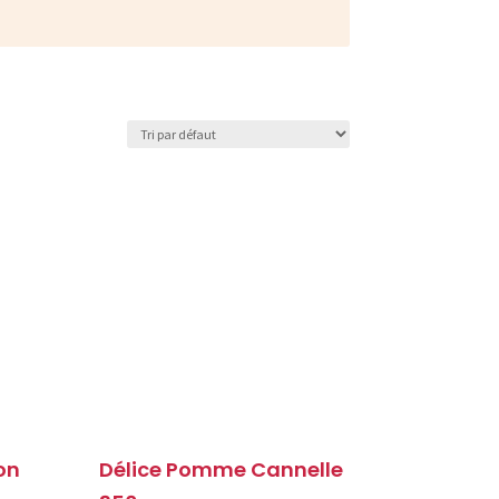
on
Délice Pomme Cannelle