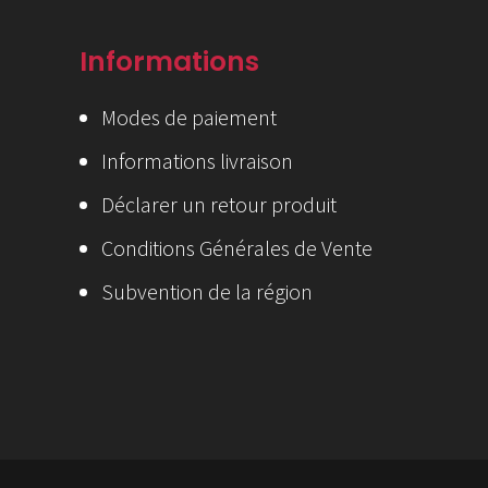
Informations
Modes de paiement
Informations livraison
Déclarer un retour produit
Conditions Générales de Vente
Subvention de la région