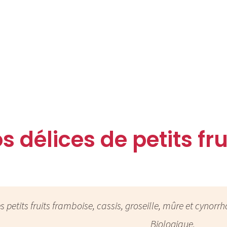
s délices de petits fru
s petits fruits framboise, cassis, groseille, mûre et cynorrh
Biologique.