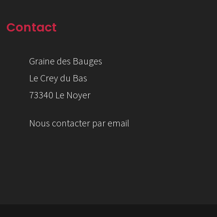
Contact
Graine des Bauges
Le Crey du Bas
73340 Le Noyer
Nous contacter par email