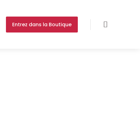

Entrez dans la Boutique