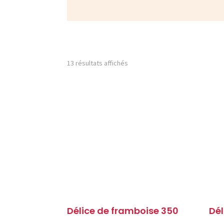
13 résultats affichés
Délice de framboise 350
Dél