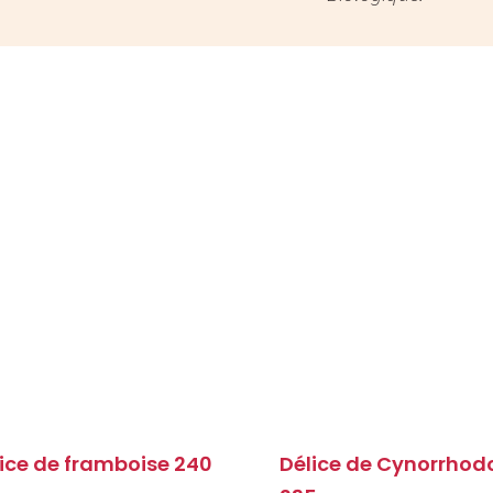
ice de framboise 240
Délice de Cynorrhod