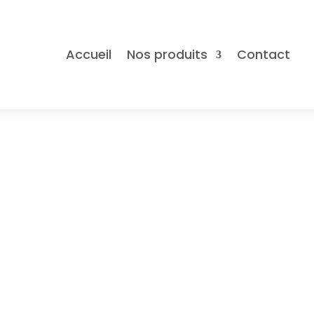
Accueil
Nos produits
Contact