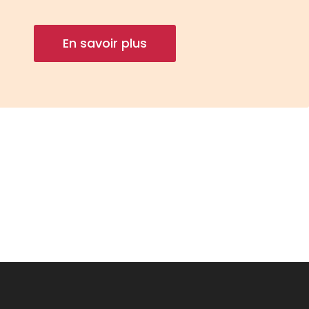
En savoir plus