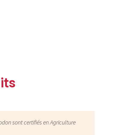
its
odon sont certifiés en Agriculture