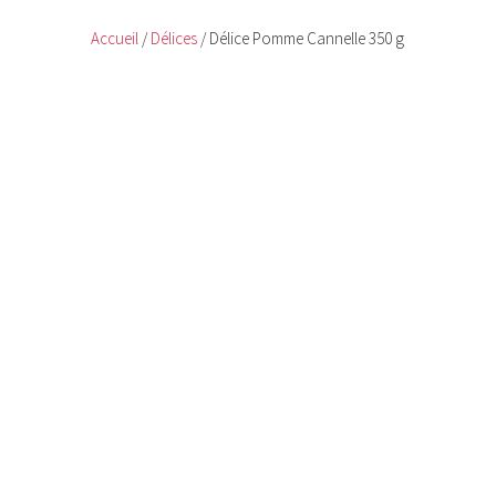
Accueil
/
Délices
/ Délice Pomme Cannelle 350 g