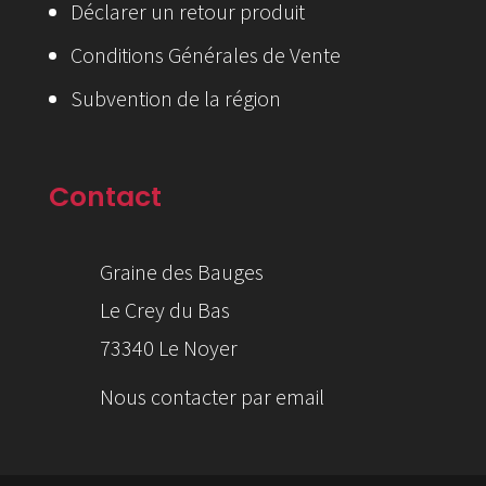
Déclarer un retour produit
Conditions Générales de Vente
Subvention de la région
Contact
Graine des Bauges
Le Crey du Bas
73340 Le Noyer
Nous contacter par email