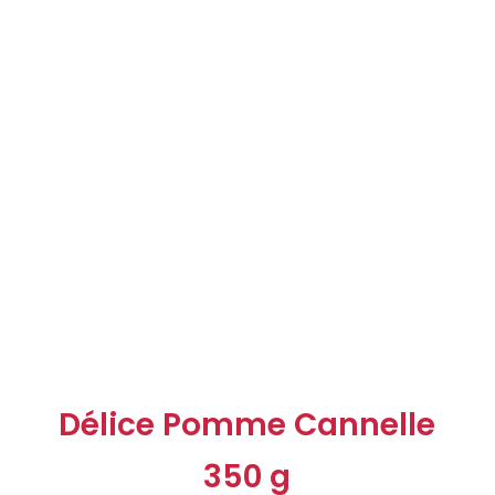
Délice Pomme Cannelle
350 g