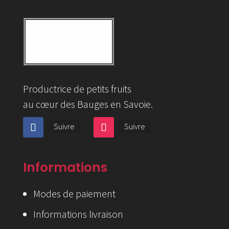
Productrice de petits fruits
au cœur des Bauges en Savoie.
Suivre
Suivre
Informations
Modes de paiement
Informations livraison