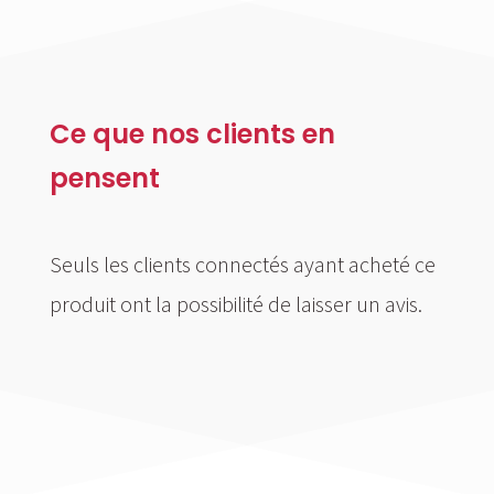
Ce que nos clients en
pensent
Seuls les clients connectés ayant acheté ce
produit ont la possibilité de laisser un avis.