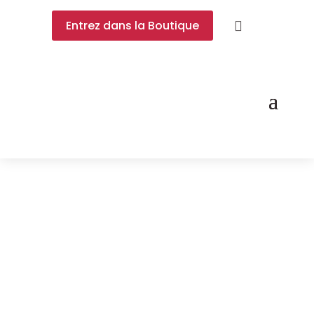
Entrez dans la Boutique
