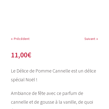
←
Précédent
Suivant
→
11,00
€
Le Délice de Pomme Cannelle est un délice
spécial Noël !
Ambiance de fête avec ce parfum de
cannelle et de gousse à la vanille, de quoi