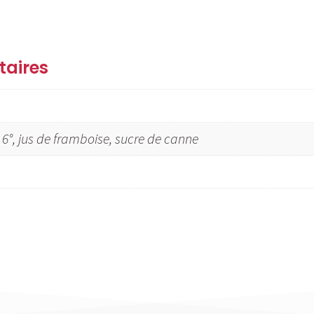
taires
 6°, jus de framboise, sucre de canne