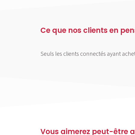
Ce que nos clients en pe
Seuls les clients connectés ayant acheté
Vous aimerez peut-être a