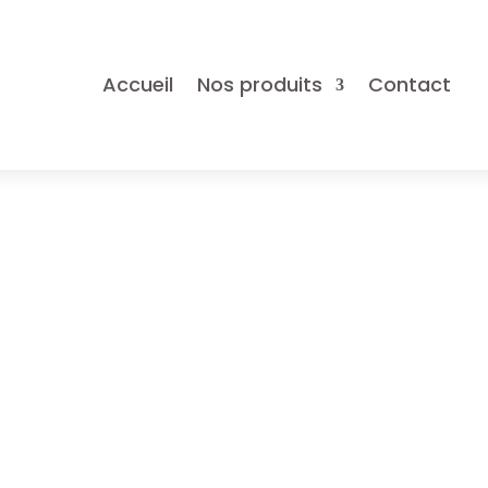
Accueil
Nos produits
Contact