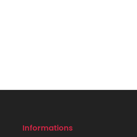
16,00€
Informations