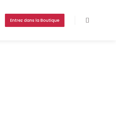

Entrez dans la Boutique